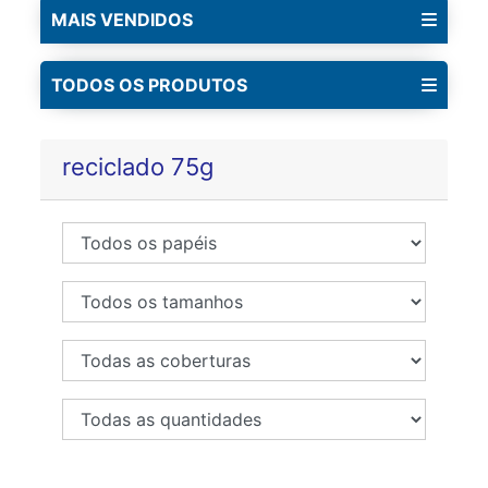
MAIS VENDIDOS
TODOS OS PRODUTOS
reciclado 75g