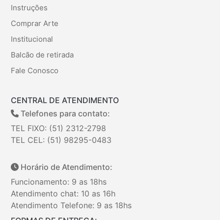
Instruções
Comprar Arte
Institucional
Balcão de retirada
Fale Conosco
CENTRAL DE ATENDIMENTO
Telefones para contato:
TEL FIXO: (51) 2312-2798
TEL CEL: (51) 98295-0483
Horário de Atendimento:
Funcionamento: 9 as 18hs
Atendimento chat: 10 as 16h
Atendimento Telefone: 9 as 18hs