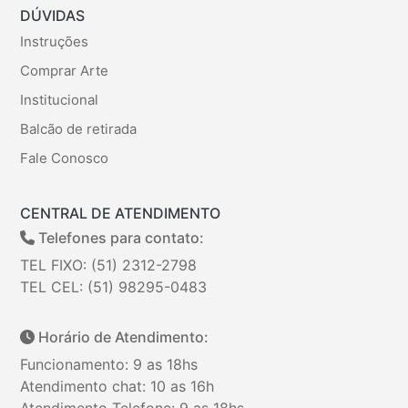
DÚVIDAS
Instruções
Comprar Arte
Institucional
Balcão de retirada
Fale Conosco
CENTRAL DE ATENDIMENTO
Telefones para contato:
TEL FIXO: (51) 2312-2798
TEL CEL: (51) 98295-0483
Horário de Atendimento:
Funcionamento: 9 as 18hs
Atendimento chat: 10 as 16h
Atendimento Telefone: 9 as 18hs