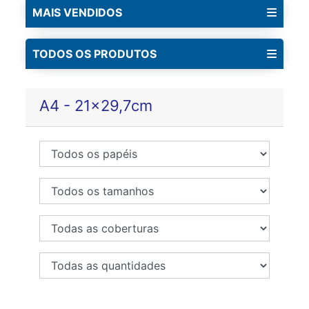
MAIS VENDIDOS
TODOS OS PRODUTOS
A4 - 21x29,7cm