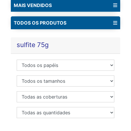
MAIS VENDIDOS
TODOS OS PRODUTOS
sulfite 75g