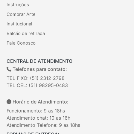
Instruções
Comprar Arte
Institucional
Balcão de retirada
Fale Conosco
CENTRAL DE ATENDIMENTO
Telefones para contato:
TEL FIXO: (51) 2312-2798
TEL CEL: (51) 98295-0483
Horário de Atendimento:
Funcionamento: 9 as 18hs
Atendimento chat: 10 as 16h
Atendimento Telefone: 9 as 18hs