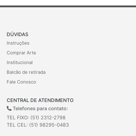
DÚVIDAS
Instruções
Comprar Arte
Institucional
Balcão de retirada
Fale Conosco
CENTRAL DE ATENDIMENTO
Telefones para contato:
TEL FIXO: (51) 2312-2798
TEL CEL: (51) 98295-0483