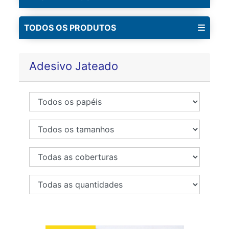
TODOS OS PRODUTOS
Adesivo Jateado