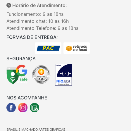
Horário de Atendimento:
Funcionamento: 9 as 18hs
Atendimento chat: 10 as 16h
Atendimento Telefone: 9 as 18hs
FORMAS DE ENTREGA:
SEGURANÇA
NOS ACOMPANHE
BRASIL E MACHADO ARTES GRAFICAS