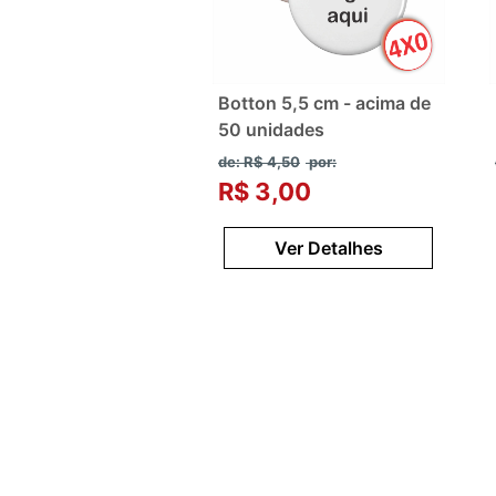
Botton 5,5 cm - acima de
50 unidades
de: R$ 4,50
por:
R$ 3,00
Ver Detalhes