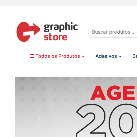
Todos os Produtos
Adesivos
B