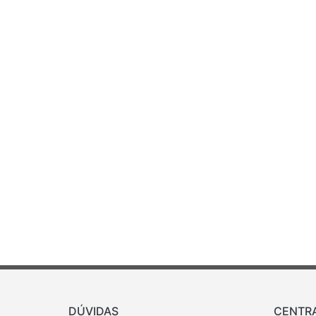
DÚVIDAS
CENTR